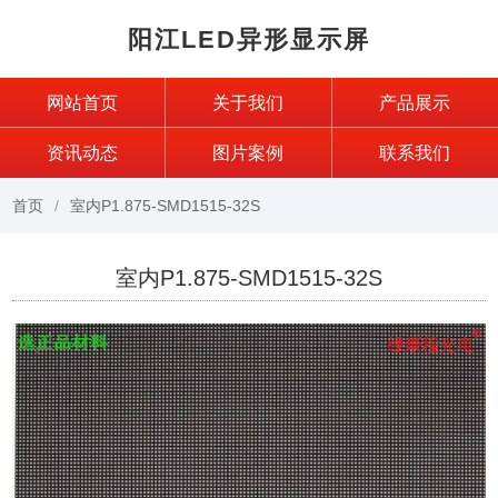
阳江LED异形显示屏
网站首页
关于我们
产品展示
资讯动态
图片案例
联系我们
首页
室内P1.875-SMD1515-32S
室内P1.875-SMD1515-32S